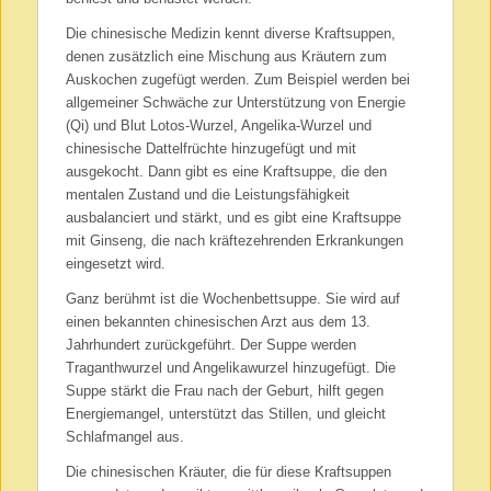
Die chinesische Medizin kennt diverse Kraftsuppen,
denen zusätzlich eine Mischung aus Kräutern zum
Auskochen zugefügt werden. Zum Beispiel werden bei
allgemeiner Schwäche zur Unterstützung von Energie
(Qi) und Blut Lotos-Wurzel, Angelika-Wurzel und
chinesische Dattelfrüchte hinzugefügt und mit
ausgekocht. Dann gibt es eine Kraftsuppe, die den
mentalen Zustand und die Leistungsfähigkeit
ausbalanciert und stärkt, und es gibt eine Kraftsuppe
mit Ginseng, die nach kräftezehrenden Erkrankungen
eingesetzt wird.
Ganz berühmt ist die Wochenbettsuppe. Sie wird auf
einen bekannten chinesischen Arzt aus dem 13.
Jahrhundert zurückgeführt. Der Suppe werden
Traganthwurzel und Angelikawurzel hinzugefügt. Die
Suppe stärkt die Frau nach der Geburt, hilft gegen
Energiemangel, unterstützt das Stillen, und gleicht
Schlafmangel aus.
Die chinesischen Kräuter, die für diese Kraftsuppen