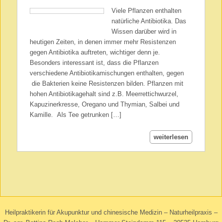
Viele Pflanzen enthalten
natürliche Antibiotika. Das
Wissen darüber wird in
heutigen Zeiten, in denen immer mehr Resistenzen
gegen Antibiotika auftreten, wichtiger denn je.
Besonders interessant ist, dass die Pflanzen
verschiedene Antibiotikamischungen enthalten, gegen
die Bakterien keine Resistenzen bilden. Pflanzen mit
hohen Antibiotikagehalt sind z.B. Meerrettichwurzel,
Kapuzinerkresse, Oregano und Thymian, Salbei und
Kamille. Als Tee getrunken […]
weiterlesen
Heilpraktikerin für Akupunktur und chinesische Medizin – Naturheilpraxis –