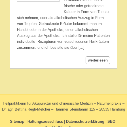
frische oder getrocknete
Kräuter in Form von Tee zu
sich nehmen, oder als alkoholischen Auszug in Form
von Tropfen. Getrocknete Kräuter bekommt man im
Handel oder in der Apotheke, einen alkoholischen
Auszug aus der Apotheke. Ich stelle für meine Patienten
individuelle Rezepturen von verschiedenen Heilkräutern
zusammen, und ich bestelle sie über […]
weiterlesen
Heilpraktikerin für Akupunktur und chinesische Medizin – Naturheilpraxis –
Dr. agr. Bettina Regh-Melcher – Hammer Steindamm 115 – 20535 Hamburg
Sitemap
Haftungsausschluss
Datenschutzerklärung
SEO