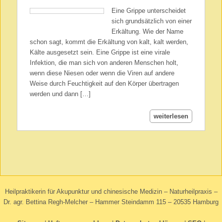
Eine Grippe unterscheidet
sich grundsätzlich von einer
Erkältung. Wie der Name
schon sagt, kommt die Erkältung von kalt, kalt werden,
Kälte ausgesetzt sein. Eine Grippe ist eine virale
Infektion, die man sich von anderen Menschen holt,
wenn diese Niesen oder wenn die Viren auf andere
Weise durch Feuchtigkeit auf den Körper übertragen
werden und dann […]
weiterlesen
Heilpraktikerin für Akupunktur und chinesische Medizin – Naturheilpraxis –
Dr. agr. Bettina Regh-Melcher – Hammer Steindamm 115 – 20535 Hamburg