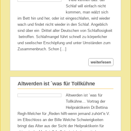
Schlaf will einfach nicht
kommen, man wälzt sich
im Bett hin und her, oder ist eingeschlafen, wird wieder
wach und findet nicht wieder in den Schlaf. Angeblich
sind über ein Drittel aller Deutschen von Schlaflosigkeit
betroffen. Schlafmangel führt schnell zu körperlicher
und seelischer Erschöpfung und unter Umständen zum
Zusammenbruch. Schon […]
weiterlesen
Altwerden ist ´was für Tollkühne
Altwerden ist ´was für
Tollkühne… Vortrag der
Heilpraktikerin Dr.Bettina
Regh-Melcher für „Reden hilft-wenn jemand zuhört“e.V.
im Elbschloss an der Bille Welche Schwierigkeiten
bringt das Alter aus der Sicht der Heilpraktikerin für